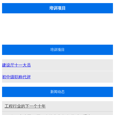
培训项目
建设厅十一大员
初中级职称代评
培训项目
建设厅十一大员
初中级职称代评
新闻动态
工程行业的下一个十年