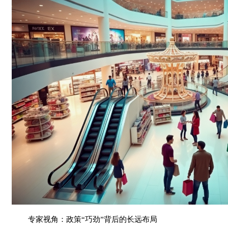
专家视角：政策“巧劲”背后的长远布局