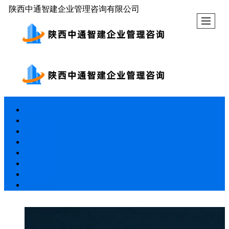
陕西中通智建企业管理咨询有限公司
首页
公司介绍
产品展示
培训项目
培训现场
新闻动态
公司新闻
联系我们