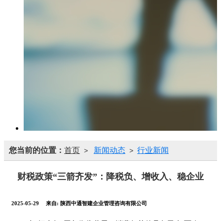
您当前的位置：
首页
新闻动态
行业新闻
>
>
财税政策“三箭齐发”：降税负、增收入、稳企业
2025-05-29
来自:
陕西中通智建企业管理咨询有限公司