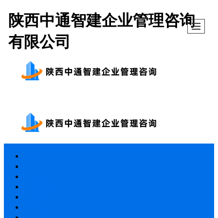
陕西中通智建企业管理咨询
有限公司
首页
公司介绍
产品展示
培训项目
培训现场
新闻动态
公司新闻