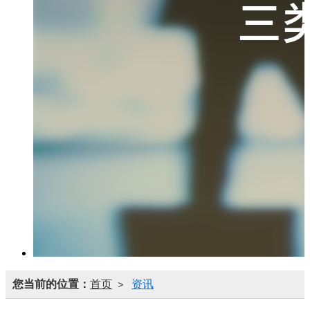
您当前的位置：
首页
资讯
>