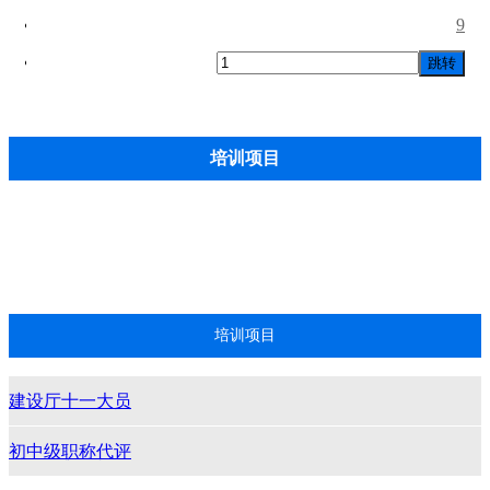
9
跳转
培训项目
建设厅十一大员
初中级职称代评
培训项目
建设厅十一大员
初中级职称代评