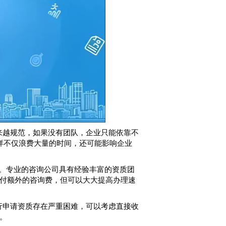
来越规范，如果没有团队，企业只能依靠不
样不仅浪费大量的时间，还可能影响企业
。专业的咨询公司具有经验丰富的资质团
付额外的咨询费，但可以大大提高办理速
行申请资质存在严重困难，可以考虑直接收
。