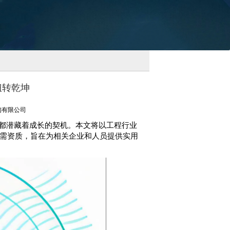
扭转乾坤
询有限公司
都潜藏着成长的契机。本文将以工程行业
需资质，旨在为相关企业和人员提供实用