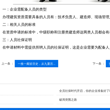
一：企业需配备人员的类型
办理建筑资质需要具备的人员有：技术负责人、建造师、现场管理
二：相关人员的标准
在资质申请的标准中，中级职称和注册类建造师这两类人员都会有
三：人员社保证明
在申请材料中需提供所聘人员的社保证明，这是企业需要为配备人
上一条 ：
下一条 ：
一推一阖皆历史，从九重宫...
全员社保时代开启，你的企业准备好了
破局突围之路