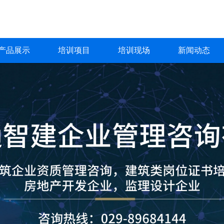
产品展示
培训项目
培训现场
新闻动态