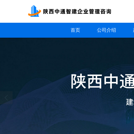
首页
公司介绍