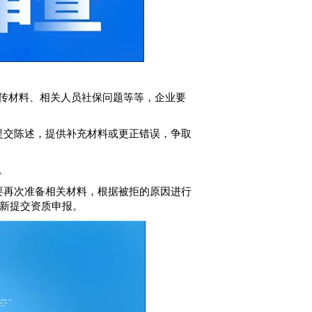
传材料、相关人员社保问题等等，企业要
提交陈述，提供补充材料或更正错误，争取
。
要再次准备相关材料，根据被拒的原因进行
新提交资质申报。