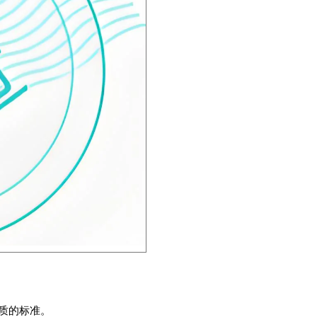
质的标准。