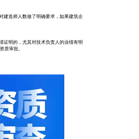
对建造师人数做了明确要求，如果建筑企
绩证明的，尤其对技术负责人的业绩有明
资质审批。