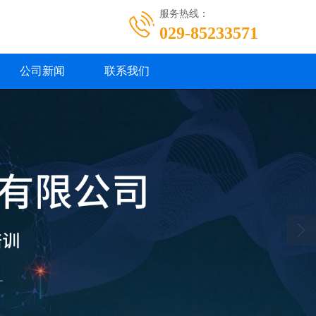
服务热线：
029-85233571
公司新闻
联系我们