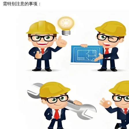
需特别注意的事项：