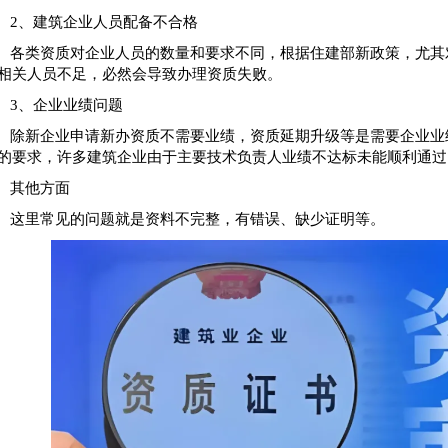
2、建筑企业人员配备不合格
各类资质对企业人员的数量和要求不同，根据住建部新政策，尤其
相关人员不足，必然会导致办理资质失败。
3、企业业绩问题
除新企业申请新办资质不需要业绩，资质延期升级等是需要企业业
的要求，许多建筑企业由于主要技术负责人业绩不达标未能顺利通过
其他方面
这里常见的问题就是资料不完整，有错误、缺少证明等。