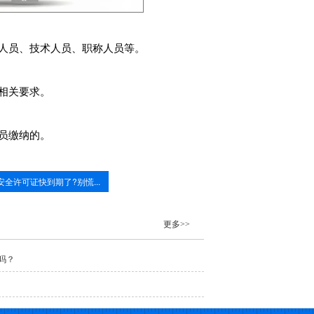
人员、技术人员、职称人员等。
相关要求。
员缴纳的。
安全许可证快到期了?别慌...
更多>>
吗？