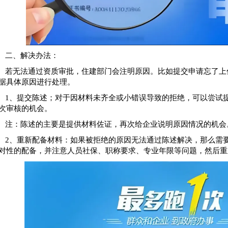
二、解决办法：
若无法通过资质审批，住建部门会注明原因。比如提交申请忘了上
据具体原因进行处理。
1、提交陈述；对于因材料未齐全或小错误导致的拒绝，可以尝试
次审核的机会。
注：陈述的主要是提供材料佐证，再次给企业说明原因情况的机会
2、重新配备材料：如果被拒绝的原因无法通过陈述解决，那么需
对性的配备，并注意人员社保、职称要求、专业年限等问题，然后重