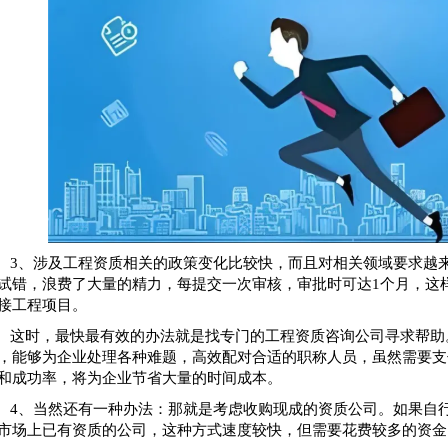
3、涉及工程资质相关的政策变化比较快，而且对相关领域要求越
试错，浪费了大量的精力，每提交一次审核，审批时可达1个月，这
接工程项目。
这时，最快最有效的办法就是找专门的工程资质咨询公司寻求帮助
，能够为企业处理各种难题，高效配对合适的职称人员，虽然需要支
和成功率，将为企业节省大量的时间成本。
4、当然还有一种办法：那就是考虑收购现成的资质公司。如果自
市场上已有资质的公司，这种方式速度较快，但需要花费较多的资金