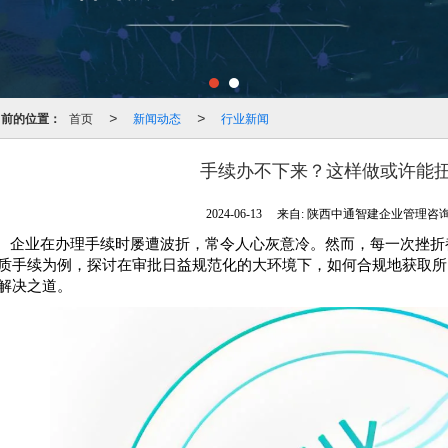
当前的位置：
首页
新闻动态
行业新闻
>
>
手续办不下来？这样做或许能
2024-06-13
来自:
陕西中通智建企业管理咨
企业在办理手续时屡遭波折，常令人心灰意冷。然而，每一次挫折
质手续为例，探讨在审批日益规范化的大环境下，如何合规地获取所
解决之道。