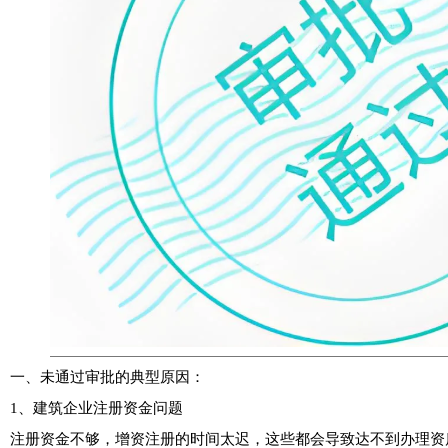
一、未通过审批的典型原因：
1、建筑企业注册资金问题
注册资金不够，增资注册的时间太迟，这些都会导致达不到办理资