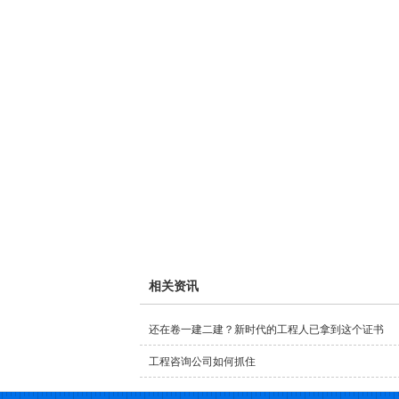
相关资讯
还在卷一建二建？新时代的工程人已拿到这个证书
工程咨询公司如何抓住