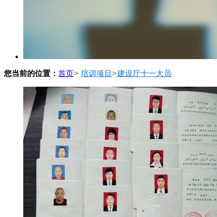
您当前的位置：
首页
>
培训项目
>
建设厅十一大员