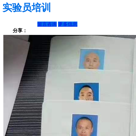
实验员培训
留言咨询
更多信息
分享：