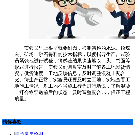
实验员早上很早就要到岗，检测待检的水泥、粉煤
灰、矿粉、砂石骨料的技术指标，以便指导生产。试验
员紧张地进行试验，将试验结果快速地以口头、书面等
形式进行报告。实验员到调度室及时了解各工地发货情
况，供货速度，工地反馈信息，及时调整混凝土配合
比。待生产正常，实验员还要及时去工地，实地查看工
地施工情况，对工地不当施工行为进行劝说，了解混凝
土拌合物泵送前后的状态，及时调整配合比，保证工程
质量。
猜你喜欢