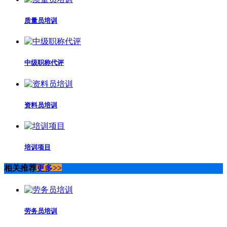
质量员培训
中级职称代评
资料员培训
培训项目
相关推荐
更多>>
劳务员培训