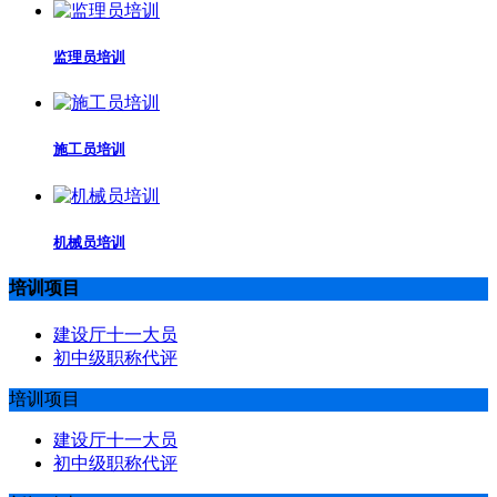
监理员培训
施工员培训
机械员培训
培训项目
建设厅十一大员
初中级职称代评
培训项目
建设厅十一大员
初中级职称代评