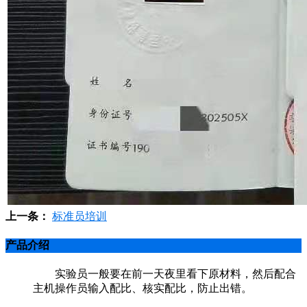
上一条：
标准员培训
产品介绍
实验员一般要在前一天夜里看下原材料，然后配合
主机操作员输入配比、核实配比，防止出错。