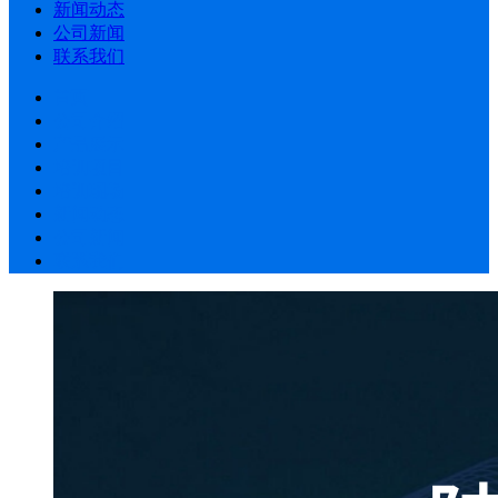
新闻动态
公司新闻
联系我们
首页
公司介绍
产品展示
培训项目
培训现场
新闻动态
公司新闻
联系我们