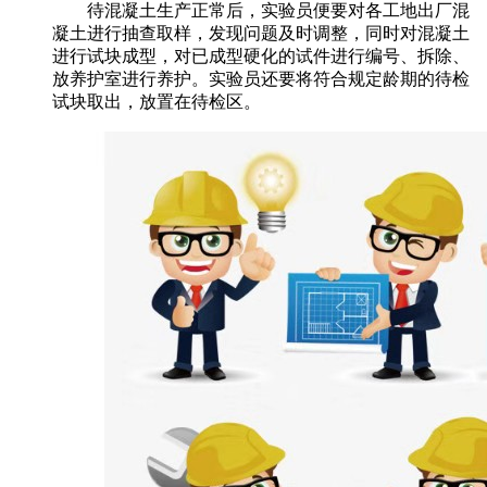
待混凝土生产正常后，实验员便要对各工地出厂混
凝土进行抽查取样，发现问题及时调整，同时对混凝土
进行试块成型，对已成型硬化的试件进行编号、拆除、
放养护室进行养护。实验员还要将符合规定龄期的待检
试块取出，放置在待检区。