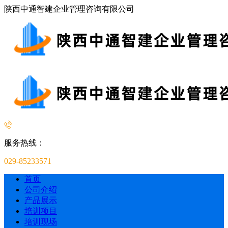
陕西中通智建企业管理咨询有限公司
服务热线：
029-85233571
首页
公司介绍
产品展示
培训项目
培训现场